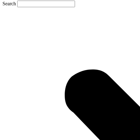
Search