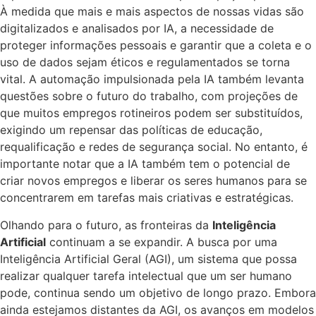
À medida que mais e mais aspectos de nossas vidas são
digitalizados e analisados por IA, a necessidade de
proteger informações pessoais e garantir que a coleta e o
uso de dados sejam éticos e regulamentados se torna
vital. A automação impulsionada pela IA também levanta
questões sobre o futuro do trabalho, com projeções de
que muitos empregos rotineiros podem ser substituídos,
exigindo um repensar das políticas de educação,
requalificação e redes de segurança social. No entanto, é
importante notar que a IA também tem o potencial de
criar novos empregos e liberar os seres humanos para se
concentrarem em tarefas mais criativas e estratégicas.
Olhando para o futuro, as fronteiras da
Inteligência
Artificial
continuam a se expandir. A busca por uma
Inteligência Artificial Geral (AGI), um sistema que possa
realizar qualquer tarefa intelectual que um ser humano
pode, continua sendo um objetivo de longo prazo. Embora
ainda estejamos distantes da AGI, os avanços em modelos