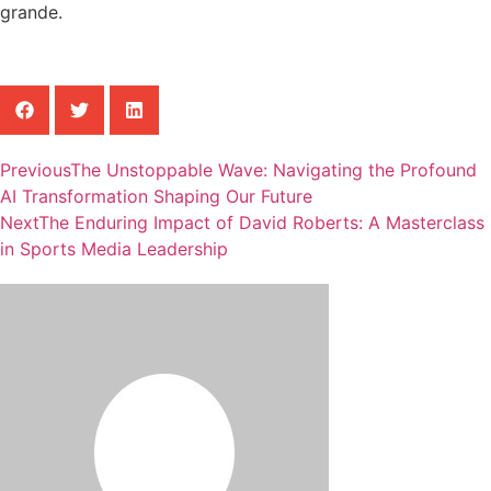
grande.
Previous
The Unstoppable Wave: Navigating the Profound
AI Transformation Shaping Our Future
Next
The Enduring Impact of David Roberts: A Masterclass
in Sports Media Leadership