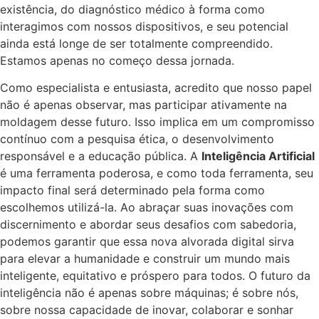
existência, do diagnóstico médico à forma como
interagimos com nossos dispositivos, e seu potencial
ainda está longe de ser totalmente compreendido.
Estamos apenas no começo dessa jornada.
Como especialista e entusiasta, acredito que nosso papel
não é apenas observar, mas participar ativamente na
moldagem desse futuro. Isso implica em um compromisso
contínuo com a pesquisa ética, o desenvolvimento
responsável e a educação pública. A
Inteligência Artificial
é uma ferramenta poderosa, e como toda ferramenta, seu
impacto final será determinado pela forma como
escolhemos utilizá-la. Ao abraçar suas inovações com
discernimento e abordar seus desafios com sabedoria,
podemos garantir que essa nova alvorada digital sirva
para elevar a humanidade e construir um mundo mais
inteligente, equitativo e próspero para todos. O futuro da
inteligência não é apenas sobre máquinas; é sobre nós,
sobre nossa capacidade de inovar, colaborar e sonhar