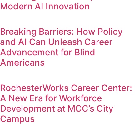
Modern AI Innovation
Breaking Barriers: How Policy
and AI Can Unleash Career
Advancement for Blind
Americans
RochesterWorks Career Center:
A New Era for Workforce
Development at MCC’s City
Campus