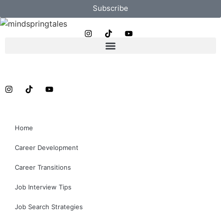
Subscribe
Home
Career Development
Career Transitions
Job Interview Tips
Job Search Strategies