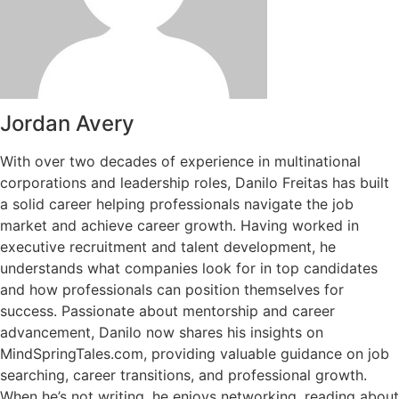
Jordan Avery
With over two decades of experience in multinational
corporations and leadership roles, Danilo Freitas has built
a solid career helping professionals navigate the job
market and achieve career growth. Having worked in
executive recruitment and talent development, he
understands what companies look for in top candidates
and how professionals can position themselves for
success. Passionate about mentorship and career
advancement, Danilo now shares his insights on
MindSpringTales.com, providing valuable guidance on job
searching, career transitions, and professional growth.
When he’s not writing, he enjoys networking, reading about