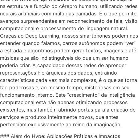
na estrutura e função do cérebro humano, utilizando redes
neurais artificiais com múltiplas camadas. É o que permite
avanços surpreendentes em reconhecimento de fala, visão
computacional e processamento de linguagem natural.
Graças ao Deep Learning, nossos smartphones podem nos
entender quando falamos, carros autônomos podem “ver”
a estrada e algoritmos podem gerar textos, imagens e até
músicas que são indistinguíveis do que um ser humano
poderia criar. A capacidade dessas redes de aprender
representações hierárquicas dos dados, extraindo
características cada vez mais complexas, é o que as torna
tão poderosas e, ao mesmo tempo, misteriosas em seu
funcionamento interno. Este “crescimento” da inteligência
computacional está não apenas otimizando processos
existentes, mas também abrindo portas para a criação de
serviços e produtos inteiramente novos, que antes
pertenciam exclusivamente ao reino da imaginação.
### Além do Hype: Aplicações Práticas e Impactos