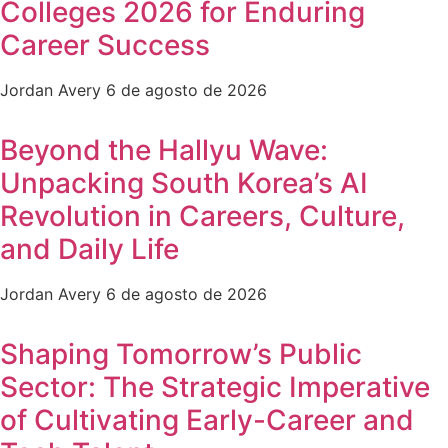
Colleges 2026 for Enduring
Career Success
Jordan Avery
6 de agosto de 2026
Beyond the Hallyu Wave:
Unpacking South Korea’s AI
Revolution in Careers, Culture,
and Daily Life
Jordan Avery
6 de agosto de 2026
Shaping Tomorrow’s Public
Sector: The Strategic Imperative
of Cultivating Early-Career and