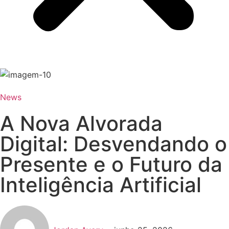
News
A Nova Alvorada
Digital: Desvendando o
Presente e o Futuro da
Inteligência Artificial