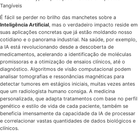
Tangíveis
É fácil se perder no brilho das manchetes sobre a
Inteligência Artificial
, mas o verdadeiro impacto reside em
suas aplicações concretas que já estão moldando nosso
cotidiano e o panorama industrial. Na saúde, por exemplo,
a IA está revolucionando desde a descoberta de
medicamentos, acelerando a identificação de moléculas
promissoras e a otimização de ensaios clínicos, até o
diagnóstico. Algoritmos de visão computacional podem
analisar tomografias e ressonâncias magnéticas para
detectar tumores em estágios iniciais, muitas vezes antes
que um radiologista humano consiga. A medicina
personalizada, que adapta tratamentos com base no perfil
genético e estilo de vida de cada paciente, também se
beneficia imensamente da capacidade da IA de processar
e correlacionar vastas quantidades de dados biológicos e
clínicos.