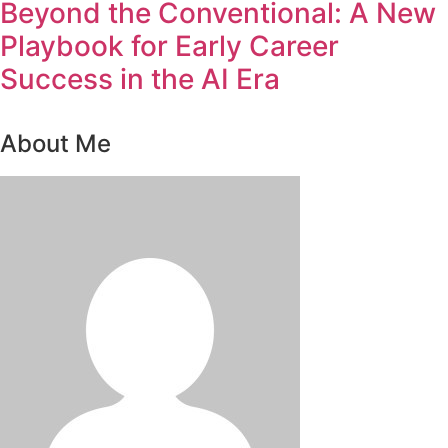
Beyond the Conventional: A New
Playbook for Early Career
Success in the AI Era
About Me