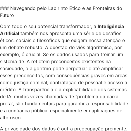
### Navegando pelo Labirinto Ético e as Fronteiras do
Futuro
Com todo o seu potencial transformador, a
Inteligência
Artificial
também nos apresenta uma série de desafios
éticos, sociais e filosóficos que exigem nossa atenção e
um debate robusto. A questão do viés algorítmico, por
exemplo, é crucial. Se os dados usados para treinar um
sistema de IA refletem preconceitos existentes na
sociedade, o algoritmo pode perpetuar e até amplificar
esses preconceitos, com consequências graves em áreas
como justiça criminal, contratação de pessoal e acesso a
crédito. A transparência e a explicabilidade dos sistemas
de IA, muitas vezes chamadas de “problema da caixa
preta”, são fundamentais para garantir a responsabilidade
e a confiança pública, especialmente em aplicações de
alto risco.
A privacidade dos dados é outra preocupação premente.