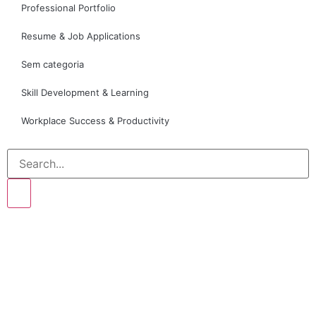
Professional Portfolio
Resume & Job Applications
Sem categoria
Skill Development & Learning
Workplace Success & Productivity