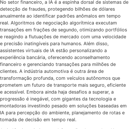
No setor financeiro, a IA é a espinha dorsal de sistemas de
detecção de fraudes, protegendo bilhões de dólares
anualmente ao identificar padrões anômalos em tempo
real. Algoritmos de negociação algorítmica executam
transações em frações de segundo, otimizando portfólios
e reagindo a flutuações de mercado com uma velocidade
e precisão inatingíveis para humanos. Além disso,
assistentes virtuais de IA estão personalizando a
experiência bancária, oferecendo aconselhamento
financeiro e gerenciando transações para milhões de
clientes. A indústria automotiva é outra área de
transformação profunda, com veículos autônomos que
prometem um futuro de transporte mais seguro, eficiente
e acessível. Embora ainda haja desafios a superar, a
progressão é inegável, com gigantes da tecnologia e
montadoras investindo pesado em soluções baseadas em
IA para percepção do ambiente, planejamento de rotas e
tomada de decisão em tempo real.