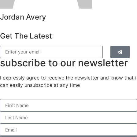
Jordan Avery
Get The Latest
subscribe to our newsletter
I expressly agree to receive the newsletter and know that i
can easily unsubscribe at any time