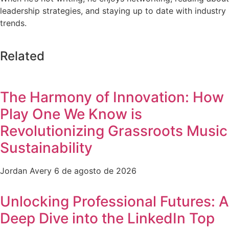
leadership strategies, and staying up to date with industry
trends.
Related
The Harmony of Innovation: How
Play One We Know is
Revolutionizing Grassroots Music
Sustainability
Jordan Avery
6 de agosto de 2026
Unlocking Professional Futures: A
Deep Dive into the LinkedIn Top