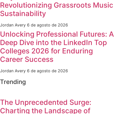
Revolutionizing Grassroots Music
Sustainability
Jordan Avery
6 de agosto de 2026
Unlocking Professional Futures: A
Deep Dive into the LinkedIn Top
Colleges 2026 for Enduring
Career Success
Jordan Avery
6 de agosto de 2026
Trending
The Unprecedented Surge:
Charting the Landscape of