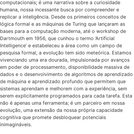
computacionais; é uma narrativa sobre a curiosidade
humana, nossa incessante busca por compreender e
replicar a inteligência. Desde os primeiros conceitos de
lógica formal e as máquinas de Turing que lançaram as
bases para a computação moderna, até o workshop de
Dartmouth em 1956, que cunhou o termo ‘Artificial
Intelligence’ e estabeleceu a área como um campo de
pesquisa formal, a evolução tem sido meteórica. Estamos
vivenciando uma era dourada, impulsionada por avanços
em poder de processamento, disponibilidade massiva de
dados e o desenvolvimento de algoritmos de aprendizado
de máquina e aprendizado profundo que permitem que
sistemas aprendam e melhorem com a experiência, sem
serem explicitamente programados para cada tarefa. Esta
não é apenas uma ferramenta; é um parceiro em nossa
evolução, uma extensão da nossa própria capacidade
cognitiva que promete desbloquear potenciais
inimagináveis.