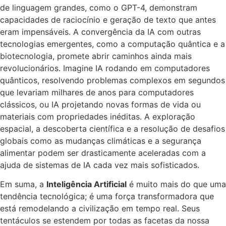
de linguagem grandes, como o GPT-4, demonstram
capacidades de raciocínio e geração de texto que antes
eram impensáveis. A convergência da IA com outras
tecnologias emergentes, como a computação quântica e a
biotecnologia, promete abrir caminhos ainda mais
revolucionários. Imagine IA rodando em computadores
quânticos, resolvendo problemas complexos em segundos
que levariam milhares de anos para computadores
clássicos, ou IA projetando novas formas de vida ou
materiais com propriedades inéditas. A exploração
espacial, a descoberta científica e a resolução de desafios
globais como as mudanças climáticas e a segurança
alimentar podem ser drasticamente aceleradas com a
ajuda de sistemas de IA cada vez mais sofisticados.
Em suma, a
Inteligência Artificial
é muito mais do que uma
tendência tecnológica; é uma força transformadora que
está remodelando a civilização em tempo real. Seus
tentáculos se estendem por todas as facetas da nossa