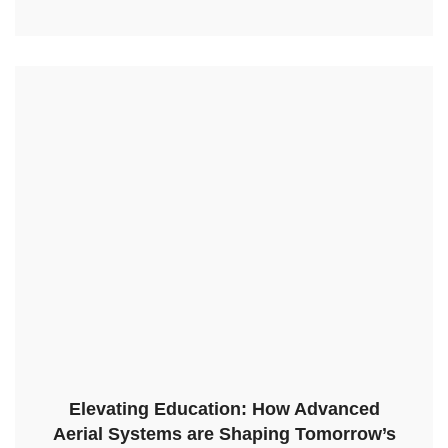
Elevating Education: How Advanced
Aerial Systems are Shaping Tomorrow’s