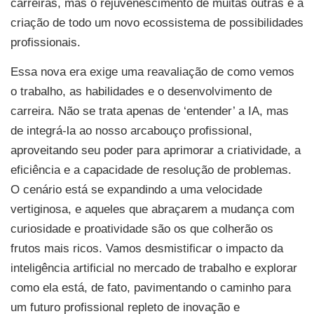
carreiras, mas o rejuvenescimento de muitas outras e a
criação de todo um novo ecossistema de possibilidades
profissionais.
Essa nova era exige uma reavaliação de como vemos
o trabalho, as habilidades e o desenvolvimento de
carreira. Não se trata apenas de ‘entender’ a IA, mas
de integrá-la ao nosso arcabouço profissional,
aproveitando seu poder para aprimorar a criatividade, a
eficiência e a capacidade de resolução de problemas.
O cenário está se expandindo a uma velocidade
vertiginosa, e aqueles que abraçarem a mudança com
curiosidade e proatividade são os que colherão os
frutos mais ricos. Vamos desmistificar o impacto da
inteligência artificial no mercado de trabalho e explorar
como ela está, de fato, pavimentando o caminho para
um futuro profissional repleto de inovação e