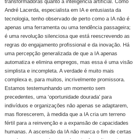
transformadoras quanto a inteligência artificial. Como
André Lacerda, especialista em IA e entusiasta da
tecnologia, tenho observado de perto como a IA não é
apenas uma ferramenta ou uma tendência passageira;
é uma revolução silenciosa que está reescrevendo as
regras do engajamento profissional e da inovação. Há
uma percepção generalizada de que a IA apenas
automatiza e elimina empregos, mas essa é uma visão
simplista e incompleta. A verdade é muito mais
complexa e, para muitos, incrivelmente promissora.
Estamos testemunhando um momento sem
precedentes, uma ‘oportunidade dourada’ para
indivíduos e organizações não apenas se adaptarem,
mas florescerem, à medida que a IA cria um terreno
fértil para a reinvenção e a expansão de capacidades
humanas. A ascensão da IA não marca o fim de certas