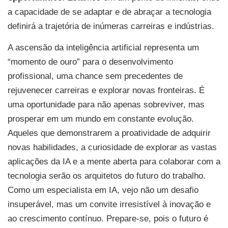
a capacidade de se adaptar e de abraçar a tecnologia
definirá a trajetória de inúmeras carreiras e indústrias.
A ascensão da inteligência artificial representa um
“momento de ouro” para o desenvolvimento
profissional, uma chance sem precedentes de
rejuvenecer carreiras e explorar novas fronteiras. É
uma oportunidade para não apenas sobreviver, mas
prosperar em um mundo em constante evolução.
Aqueles que demonstrarem a proatividade de adquirir
novas habilidades, a curiosidade de explorar as vastas
aplicações da IA e a mente aberta para colaborar com a
tecnologia serão os arquitetos do futuro do trabalho.
Como um especialista em IA, vejo não um desafio
insuperável, mas um convite irresistível à inovação e
ao crescimento contínuo. Prepare-se, pois o futuro é