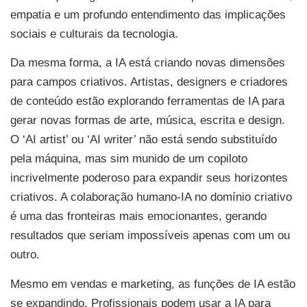
empatia e um profundo entendimento das implicações
sociais e culturais da tecnologia.
Da mesma forma, a IA está criando novas dimensões
para campos criativos. Artistas, designers e criadores
de conteúdo estão explorando ferramentas de IA para
gerar novas formas de arte, música, escrita e design.
O ‘AI artist’ ou ‘AI writer’ não está sendo substituído
pela máquina, mas sim munido de um copiloto
incrivelmente poderoso para expandir seus horizontes
criativos. A colaboração humano-IA no domínio criativo
é uma das fronteiras mais emocionantes, gerando
resultados que seriam impossíveis apenas com um ou
outro.
Mesmo em vendas e marketing, as funções de IA estão
se expandindo. Profissionais podem usar a IA para