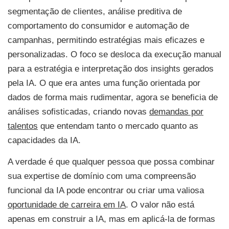
segmentação de clientes, análise preditiva de
comportamento do consumidor e automação de
campanhas, permitindo estratégias mais eficazes e
personalizadas. O foco se desloca da execução manual
para a estratégia e interpretação dos insights gerados
pela IA. O que era antes uma função orientada por
dados de forma mais rudimentar, agora se beneficia de
análises sofisticadas, criando novas
demandas por
talentos
que entendam tanto o mercado quanto as
capacidades da IA.
A verdade é que qualquer pessoa que possa combinar
sua expertise de domínio com uma compreensão
funcional da IA pode encontrar ou criar uma valiosa
oportunidade de carreira em IA
. O valor não está
apenas em construir a IA, mas em aplicá-la de formas