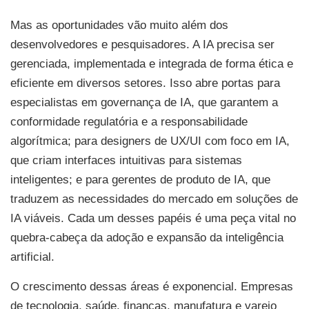
Mas as oportunidades vão muito além dos
desenvolvedores e pesquisadores. A IA precisa ser
gerenciada, implementada e integrada de forma ética e
eficiente em diversos setores. Isso abre portas para
especialistas em governança de IA, que garantem a
conformidade regulatória e a responsabilidade
algorítmica; para designers de UX/UI com foco em IA,
que criam interfaces intuitivas para sistemas
inteligentes; e para gerentes de produto de IA, que
traduzem as necessidades do mercado em soluções de
IA viáveis. Cada um desses papéis é uma peça vital no
quebra-cabeça da adoção e expansão da inteligência
artificial.
O crescimento dessas áreas é exponencial. Empresas
de tecnologia, saúde, finanças, manufatura e varejo