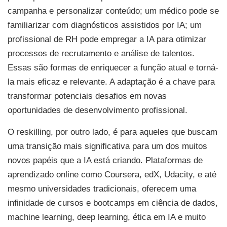
campanha e personalizar conteúdo; um médico pode se
familiarizar com diagnósticos assistidos por IA; um
profissional de RH pode empregar a IA para otimizar
processos de recrutamento e análise de talentos.
Essas são formas de enriquecer a função atual e torná-
la mais eficaz e relevante. A adaptação é a chave para
transformar potenciais desafios em novas
oportunidades de desenvolvimento profissional.
O reskilling, por outro lado, é para aqueles que buscam
uma transição mais significativa para um dos muitos
novos papéis que a IA está criando. Plataformas de
aprendizado online como Coursera, edX, Udacity, e até
mesmo universidades tradicionais, oferecem uma
infinidade de cursos e bootcamps em ciência de dados,
machine learning, deep learning, ética em IA e muito