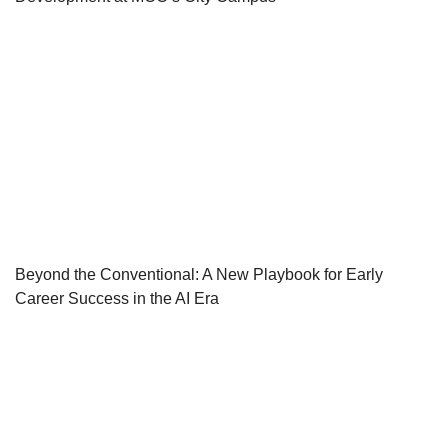
Beyond the Conventional: A New Playbook for Early
Career Success in the AI Era