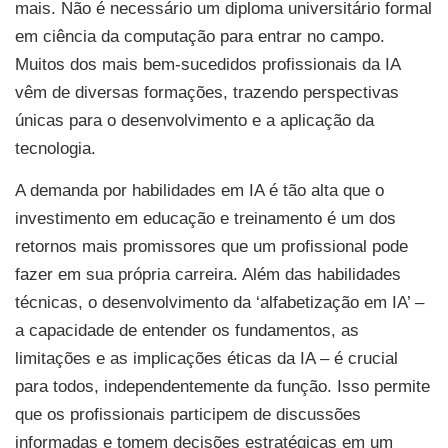
mais. Não é necessário um diploma universitário formal
em ciência da computação para entrar no campo.
Muitos dos mais bem-sucedidos profissionais da IA
vêm de diversas formações, trazendo perspectivas
únicas para o desenvolvimento e a aplicação da
tecnologia.
A demanda por habilidades em IA é tão alta que o
investimento em educação e treinamento é um dos
retornos mais promissores que um profissional pode
fazer em sua própria carreira. Além das habilidades
técnicas, o desenvolvimento da ‘alfabetização em IA’ –
a capacidade de entender os fundamentos, as
limitações e as implicações éticas da IA – é crucial
para todos, independentemente da função. Isso permite
que os profissionais participem de discussões
informadas e tomem decisões estratégicas em um