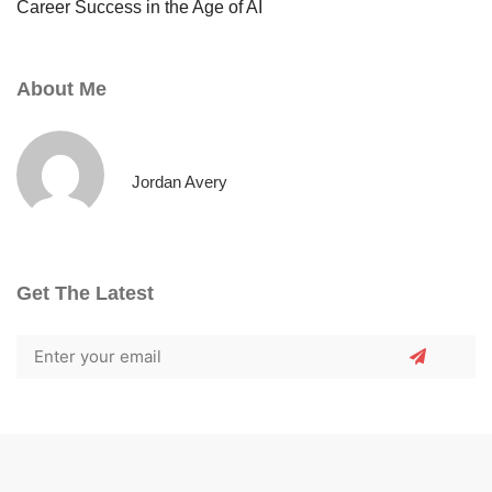
Career Success in the Age of AI
About Me
Jordan Avery
Get The Latest