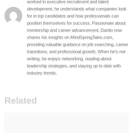
worked in executive recruitment and talent
development, he understands what companies look
for in top candidates and how professionals can
position themselves for success. Passionate about
mentorship and career advancement, Danilo now
shares his insights on MindSpringTales.com,
providing valuable guidance on job searching, career
transitions, and professional growth. When he’s not
writing, he enjoys networking, reading about
leadership strategies, and staying up to date with
industry trends.
Related