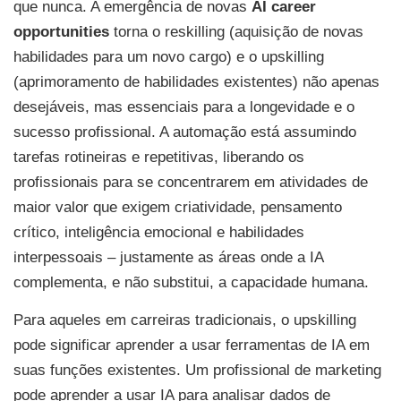
que nunca. A emergência de novas
AI career
opportunities
torna o reskilling (aquisição de novas
habilidades para um novo cargo) e o upskilling
(aprimoramento de habilidades existentes) não apenas
desejáveis, mas essenciais para a longevidade e o
sucesso profissional. A automação está assumindo
tarefas rotineiras e repetitivas, liberando os
profissionais para se concentrarem em atividades de
maior valor que exigem criatividade, pensamento
crítico, inteligência emocional e habilidades
interpessoais – justamente as áreas onde a IA
complementa, e não substitui, a capacidade humana.
Para aqueles em carreiras tradicionais, o upskilling
pode significar aprender a usar ferramentas de IA em
suas funções existentes. Um profissional de marketing
pode aprender a usar IA para analisar dados de