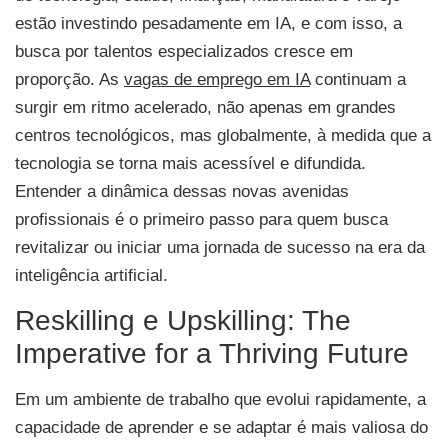
estão investindo pesadamente em IA, e com isso, a
busca por talentos especializados cresce em
proporção. As
vagas de emprego em IA
continuam a
surgir em ritmo acelerado, não apenas em grandes
centros tecnológicos, mas globalmente, à medida que a
tecnologia se torna mais acessível e difundida.
Entender a dinâmica dessas novas avenidas
profissionais é o primeiro passo para quem busca
revitalizar ou iniciar uma jornada de sucesso na era da
inteligência artificial.
Reskilling e Upskilling: The
Imperative for a Thriving Future
Em um ambiente de trabalho que evolui rapidamente, a
capacidade de aprender e se adaptar é mais valiosa do