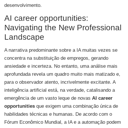
desenvolvimento.
AI career opportunities:
Navigating the New Professional
Landscape
A narrativa predominante sobre a IA muitas vezes se
concentra na substituição de empregos, gerando
ansiedade e incerteza. No entanto, uma análise mais
aprofundada revela um quadro muito mais matizado e,
para o observador atento, incrivelmente excitante. A
inteligência artificial está, na verdade, catalisando a
emergência de um vasto leque de novas
AI career
opportunities
que exigem uma combinação única de
habilidades técnicas e humanas. De acordo com o
Fórum Econômico Mundial, a IA e a automação podem