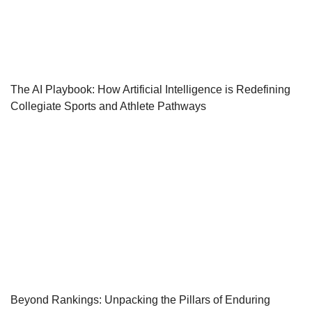
The AI Playbook: How Artificial Intelligence is Redefining
Collegiate Sports and Athlete Pathways
Beyond Rankings: Unpacking the Pillars of Enduring