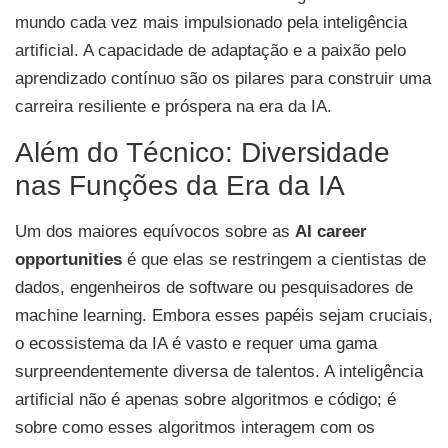
mundo cada vez mais impulsionado pela inteligência
artificial. A capacidade de adaptação e a paixão pelo
aprendizado contínuo são os pilares para construir uma
carreira resiliente e próspera na era da IA.
Além do Técnico: Diversidade
nas Funções da Era da IA
Um dos maiores equívocos sobre as
AI career
opportunities
é que elas se restringem a cientistas de
dados, engenheiros de software ou pesquisadores de
machine learning. Embora esses papéis sejam cruciais,
o ecossistema da IA é vasto e requer uma gama
surpreendentemente diversa de talentos. A inteligência
artificial não é apenas sobre algoritmos e código; é
sobre como esses algoritmos interagem com os