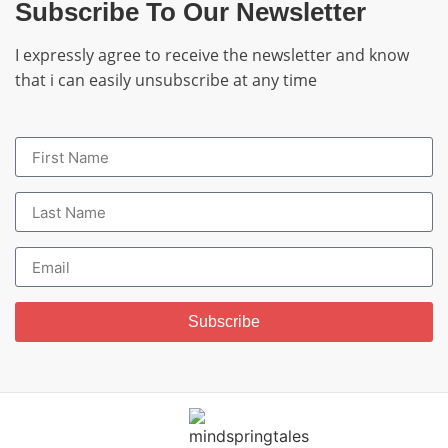
Subscribe To Our Newsletter
I expressly agree to receive the newsletter and know
that i can easily unsubscribe at any time
Subscribe