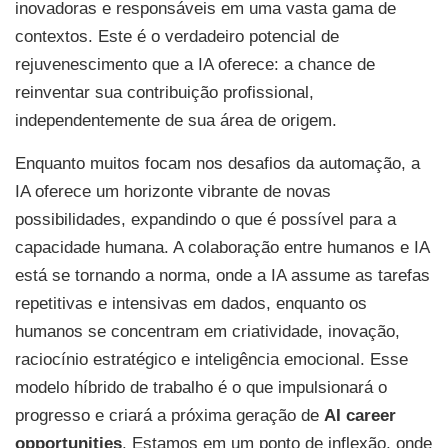
inovadoras e responsáveis em uma vasta gama de
contextos. Este é o verdadeiro potencial de
rejuvenescimento que a IA oferece: a chance de
reinventar sua contribuição profissional,
independentemente de sua área de origem.
Enquanto muitos focam nos desafios da automação, a
IA oferece um horizonte vibrante de novas
possibilidades, expandindo o que é possível para a
capacidade humana. A colaboração entre humanos e IA
está se tornando a norma, onde a IA assume as tarefas
repetitivas e intensivas em dados, enquanto os
humanos se concentram em criatividade, inovação,
raciocínio estratégico e inteligência emocional. Esse
modelo híbrido de trabalho é o que impulsionará o
progresso e criará a próxima geração de
AI career
opportunities
. Estamos em um ponto de inflexão, onde