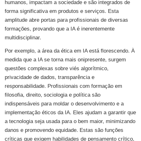
humanos, impactam a sociedade e são integrados de
forma significativa em produtos e serviços. Esta
amplitude abre portas para profissionais de diversas
formações, provando que a IA é inerentemente
multidisciplinar.
Por exemplo, a área da ética em IA está florescendo. À
medida que a IA se torna mais onipresente, surgem
questões complexas sobre viés algorítmico,
privacidade de dados, transparência e
responsabilidade. Profissionais com formação em
filosofia, direito, sociologia e política são
indispensáveis para moldar o desenvolvimento e a
implementação éticos da IA. Eles ajudam a garantir que
a tecnologia seja usada para o bem maior, minimizando
danos e promovendo equidade. Estas são funções
críticas que exigem habilidades de pensamento crítico,