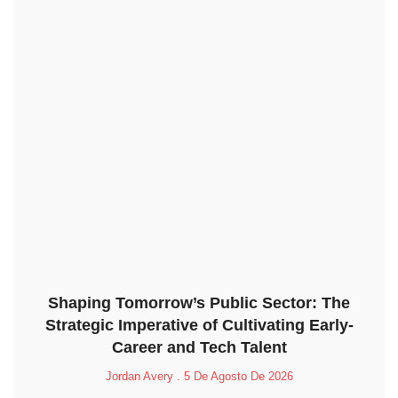
Shaping Tomorrow’s Public Sector: The
Strategic Imperative of Cultivating Early-
Career and Tech Talent
Jordan Avery
5 De Agosto De 2026