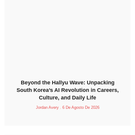
Beyond the Hallyu Wave: Unpacking
South Korea’s AI Revolution in Careers,
Culture, and Daily Life
Jordan Avery
6 De Agosto De 2026