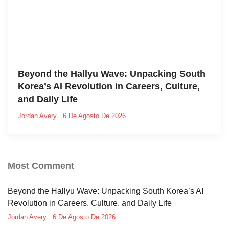
Beyond the Hallyu Wave: Unpacking South
Korea’s AI Revolution in Careers, Culture,
and Daily Life
Jordan Avery
6 De Agosto De 2026
Most Comment
Beyond the Hallyu Wave: Unpacking South Korea’s AI
Revolution in Careers, Culture, and Daily Life
Jordan Avery
6 De Agosto De 2026