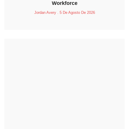
Workforce
Jordan Avery
5 De Agosto De 2026