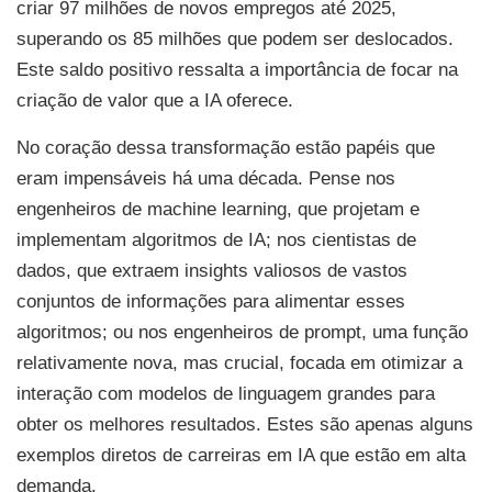
criar 97 milhões de novos empregos até 2025,
superando os 85 milhões que podem ser deslocados.
Este saldo positivo ressalta a importância de focar na
criação de valor que a IA oferece.
No coração dessa transformação estão papéis que
eram impensáveis há uma década. Pense nos
engenheiros de machine learning, que projetam e
implementam algoritmos de IA; nos cientistas de
dados, que extraem insights valiosos de vastos
conjuntos de informações para alimentar esses
algoritmos; ou nos engenheiros de prompt, uma função
relativamente nova, mas crucial, focada em otimizar a
interação com modelos de linguagem grandes para
obter os melhores resultados. Estes são apenas alguns
exemplos diretos de carreiras em IA que estão em alta
demanda.