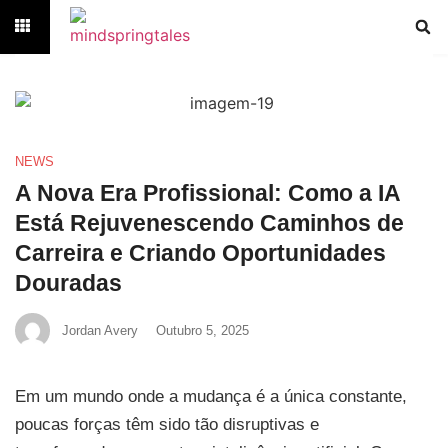
NEWS
A Nova Era Profissional: Como a IA
Está Rejuvenescendo Caminhos de
Carreira e Criando Oportunidades
Douradas
Jordan Avery
Outubro 5, 2025
Em um mundo onde a mudança é a única constante,
poucas forças têm sido tão disruptivas e