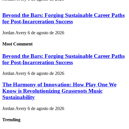
Beyond the Bars: Forging Sustainable Career Paths
for Post-Incarceration Success
Jordan Avery
6 de agosto de 2026
Most Comment
Beyond the Bars: Forging Sustainable Career Paths
for Post-Incarceration Success
Jordan Avery
6 de agosto de 2026
The Harmony of Innovation: How Play One We
Know is Revolutionizing Grassroots Music
Sustainability
Jordan Avery
6 de agosto de 2026
Trending