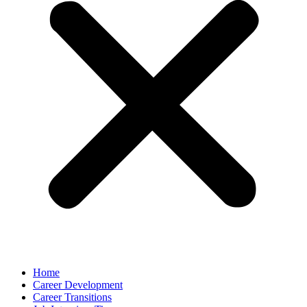
Home
Career Development
Career Transitions