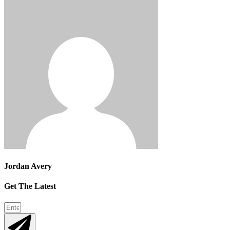
Jordan Avery
Get The Latest