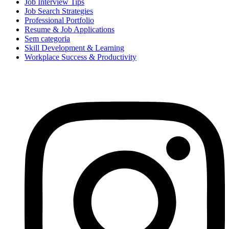
Job Interview Tips
Job Search Strategies
Professional Portfolio
Resume & Job Applications
Sem categoria
Skill Development & Learning
Workplace Success & Productivity