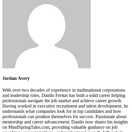
Jordan Avery
With over two decades of experience in multinational corporations
and leadership roles, Danilo Freitas has built a solid career helping
professionals navigate the job market and achieve career growth.
Having worked in executive recruitment and talent development, he
understands what companies look for in top candidates and how
professionals can position themselves for success. Passionate about
mentorship and career advancement, Danilo now shares his insights
on MindSpringTales.com, providing valuable guidance on job