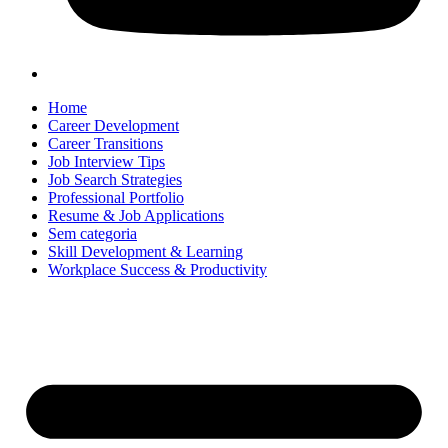
Home
Career Development
Career Transitions
Job Interview Tips
Job Search Strategies
Professional Portfolio
Resume & Job Applications
Sem categoria
Skill Development & Learning
Workplace Success & Productivity