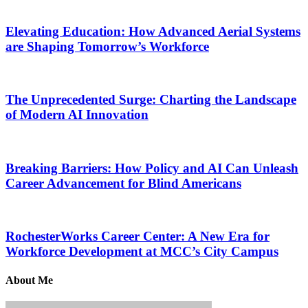
Elevating Education: How Advanced Aerial Systems
are Shaping Tomorrow’s Workforce
The Unprecedented Surge: Charting the Landscape
of Modern AI Innovation
Breaking Barriers: How Policy and AI Can Unleash
Career Advancement for Blind Americans
RochesterWorks Career Center: A New Era for
Workforce Development at MCC’s City Campus
About Me