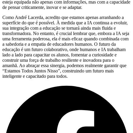
esteja equipada não apenas com informações, mas com a capacidade
de pensar criticamente, inovar e se adaptar.
Como André Lacerda, acredito que estamos apenas arranhando a
superfície do que é possível. À medida que a IA continua a evoluir,
sua integração com a educação se tornará ainda mais fluida e
transformadora. No entanto, é crucial lembrar que, embora a IA seja
uma ferramenta poderosa, ela é mais eficaz quando combinada com
a sabedoria e a empatia de educadores humanos. O futuro da
educação é um futuro colaborativo, onde humanos e IA trabalham
lado a lado para capacitar os alunos, fomentar a curiosidade e
construir uma força de trabalho resiliente e inovadora para o
amanhã. Ao abraçar essa sinergia, podemos realmente garantir que
“Estamos Todos Juntos Nisso”, construindo um futuro mais
inteligente e capacitado para todos.