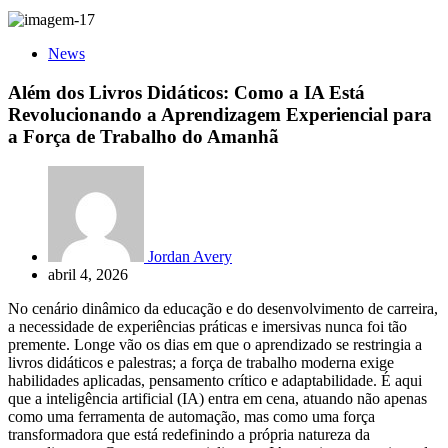
News
Além dos Livros Didáticos: Como a IA Está
Revolucionando a Aprendizagem Experiencial para
a Força de Trabalho do Amanhã
Jordan Avery
abril 4, 2026
No cenário dinâmico da educação e do desenvolvimento de carreira,
a necessidade de experiências práticas e imersivas nunca foi tão
premente. Longe vão os dias em que o aprendizado se restringia a
livros didáticos e palestras; a força de trabalho moderna exige
habilidades aplicadas, pensamento crítico e adaptabilidade. É aqui
que a inteligência artificial (IA) entra em cena, atuando não apenas
como uma ferramenta de automação, mas como uma força
transformadora que está redefinindo a própria natureza da