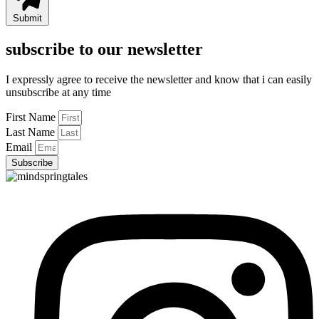
Submit
subscribe to our newsletter
I expressly agree to receive the newsletter and know that i can easily
unsubscribe at any time
First Name
Last Name
Email
Subscribe