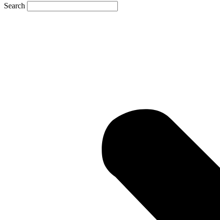
Search