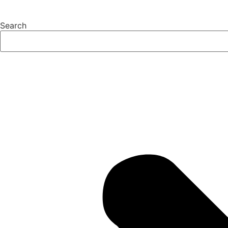
Search