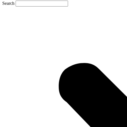
Search