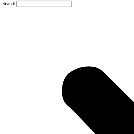
Search